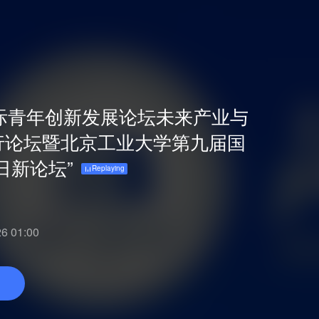
国际青年创新发展论坛未来产业与
行论坛暨北京工业大学第九届国
日新论坛”
Replaying
 01:00