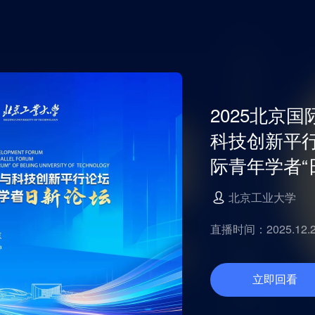
2025北京
科技创新平
际青年学者“
北京工业大学
直播时间：2025.12.26
立即回看