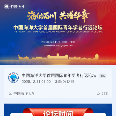
中国海洋大学首届国际青年学者行远论坛
2025.12.11 01:00
3.5k 次访问
中国海洋大学
578