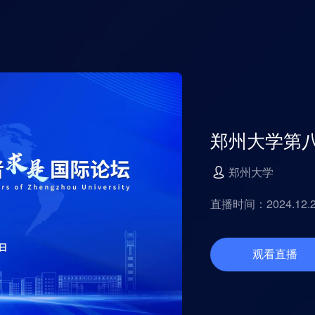
郑州大学第
郑州大学
直播时间：2024.12.22
观看直播