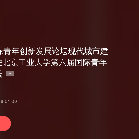
国际青年创新发展论坛现代城市建
暨北京工业大学第六届国际青年
坛
End
 01:00