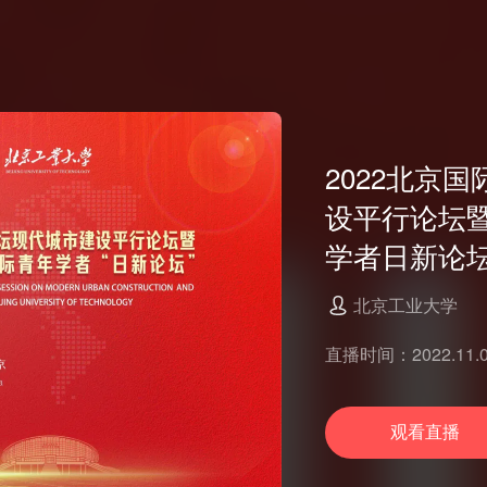
2022北京
设平行论坛
学者日新论
北京工业大学
直播时间：2022.11.08
观看直播