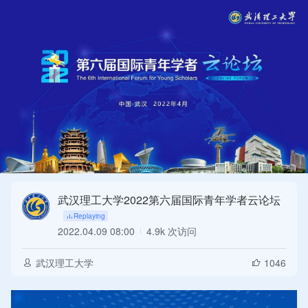
武汉理工大学2022第六届国际青年学者云论坛
2022.04.09 08:00
4.9k 次访问
Replaying
武汉理工大学
1046