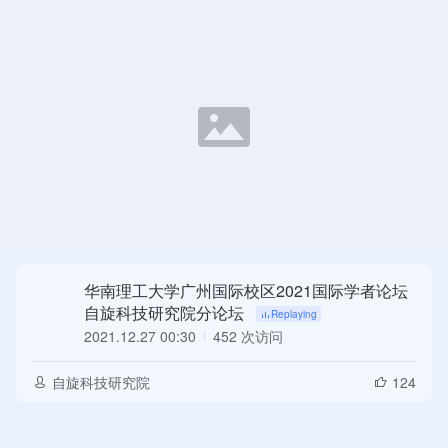
华南理工大学广州国际校区2021国际学者论坛
自旋科技研究院分论坛
2021.12.27 00:30
452 次访问
Replaying
自旋科技研究院
124