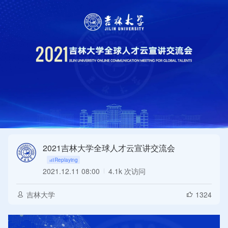
2021吉林大学全球人才云宣讲交流会
2021.12.11 08:00
4.1k 次访问
Replaying
吉林大学
1324