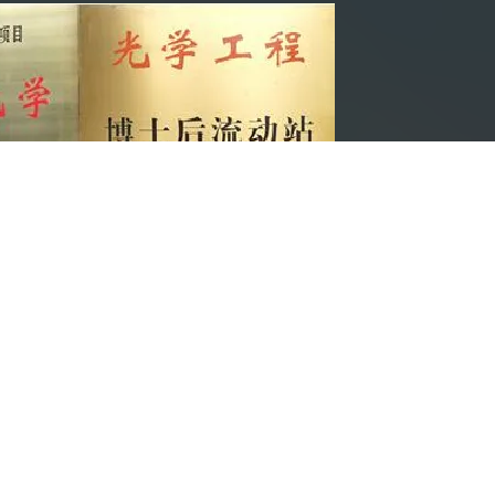
维格光电科技股份有限公司共建）