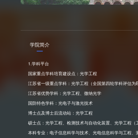
学院简介
1.学科平台
国家重点学科培育建设点：光学工程
江苏省一级重点学科：光学工程（全国第四轮学科评估为B
江苏省优势学科：光学工程、微纳光学
国防特色学科：光电子与激光技术
博士点及博士后流动站：光学工程
硕士点：光学工程、检测技术与自动化装置、光学工程（
本科专业：电子信息科学与技术、光电信息科学与工程、